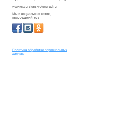
www.excursions-volgograd.ru
Мы в социальных сетях,
присоединяйтесь!
Политика обработки персональных
данных