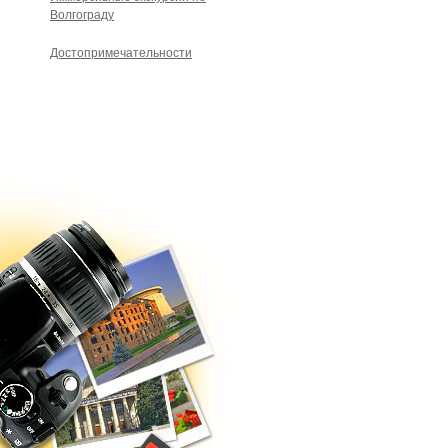
Волгограду
Достопримечательности