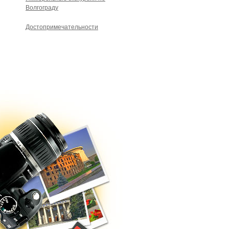
Волгограду
Достопримечательности