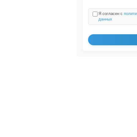
Я согласен с
полити
данных