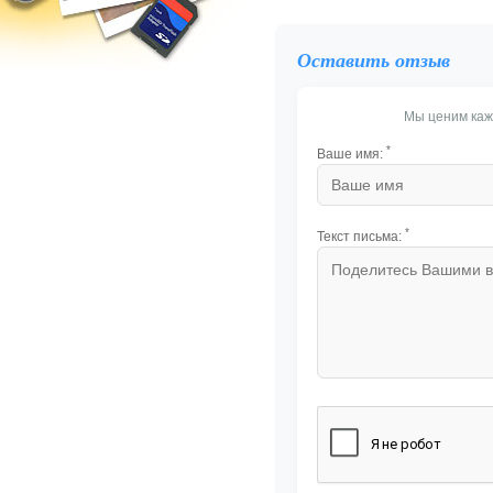
Оставить отзыв
Мы ценим каж
*
Ваше имя:
*
Текст письма: