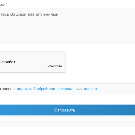
*
ма:
огласен с
политикой обработки персональных данных
Отправить