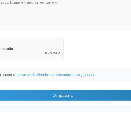
огласен с
политикой обработки персональных данных
Отправить