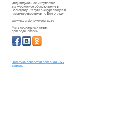
Индивидуальное и групповое
экскурсионное обслуживание в
Волгограде. Услуги экскурсоводов и
гидов-переводчиков по Волгограду
www.excursions-volgograd.ru
Мы в социальных сетях,
присоединяйтесь!
Политика обработки персональных
данных