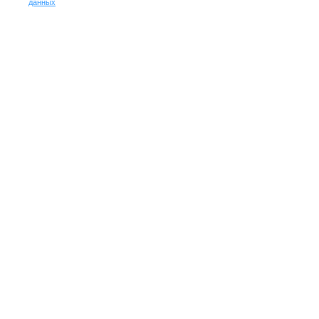
данных