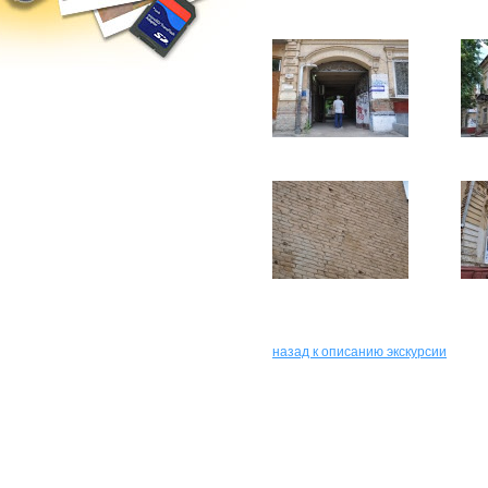
назад к описанию экскурсии