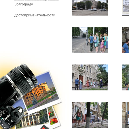
Волгограду
Достопримечательности