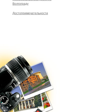
Волгограду
Достопримечательности