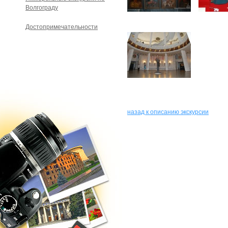
Волгограду
Достопримечательности
назад к описанию экскурсии