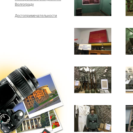
Волгограду
Достопримечательности