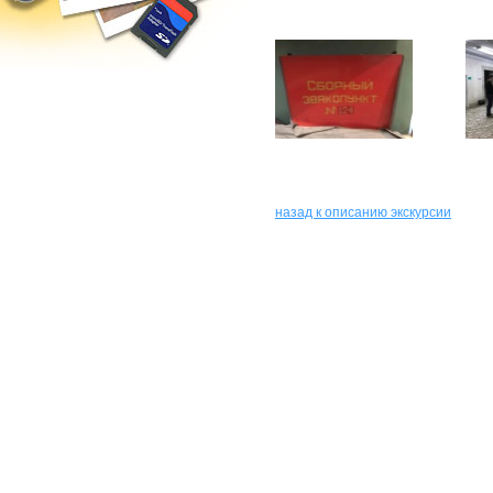
назад к описанию экскурсии