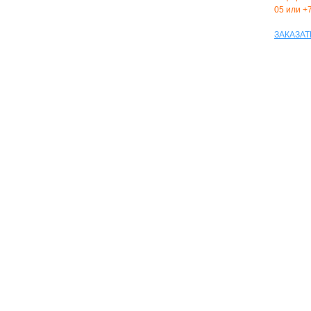
05 или +
ЗАКАЗАТ