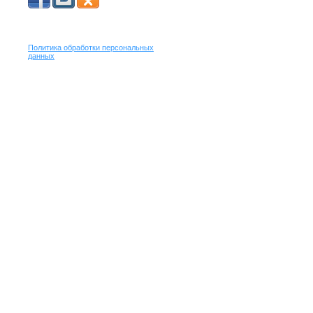
Политика обработки персональных
данных