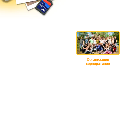
Организация
корпоративов