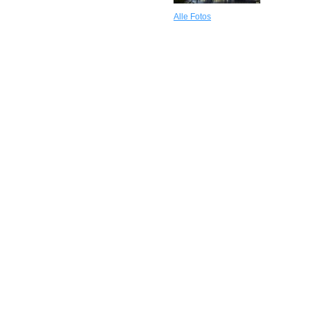
Alle Fotos